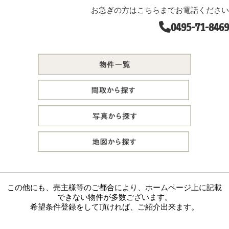
お急ぎの方はこちらまでお電話ください
0495-71-8469
この他にも、売主様等のご都合により、ホームページ上に記載
できない物件が多数ございます。
希望条件登録をして頂ければ、ご紹介出来ます。