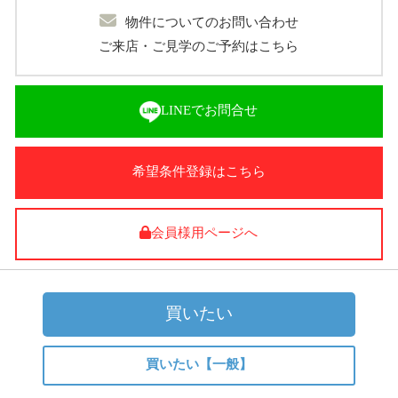
物件についてのお問い合わせ
ご来店・ご見学のご予約はこちら
LINEでお問合せ
希望条件登録はこちら
会員様用ページへ
買いたい
買いたい【一般】