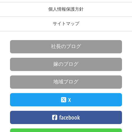
個人情報保護方針
サイトマップ
社長のブログ
嫁のブログ
地域ブログ
X
facebook