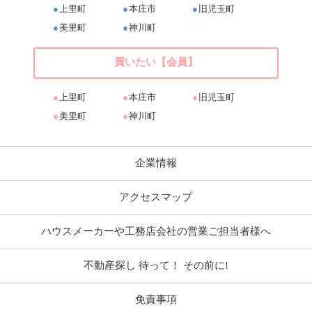
上里町
本庄市
旧児玉町
美里町
神川町
買いたい【会員】
上里町
本庄市
旧児玉町
美里町
神川町
企業情報
アクセスマップ
ハウスメーカーや工務店会社の営業ご担当者様へ
不動産探し 待って！ その前に!
免責事項