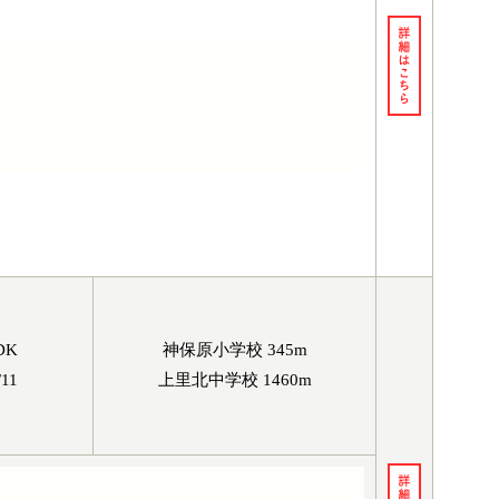
DK
神保原小学校 345m
/11
上里北中学校 1460m