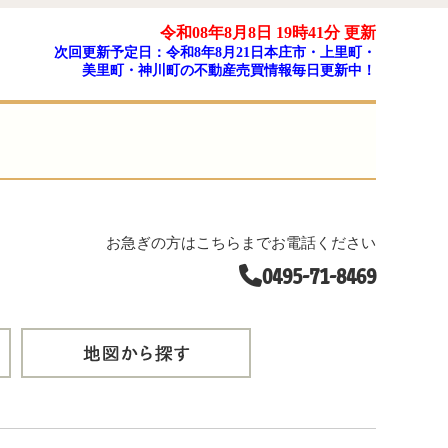
令和08年8月8日 19時41分 更新
次回更新予定日：令和8年8月21日本庄市・上里町・
美里町・神川町の不動産売買情報毎日更新中！
お急ぎの方はこちらまでお電話ください
0495-71-8469